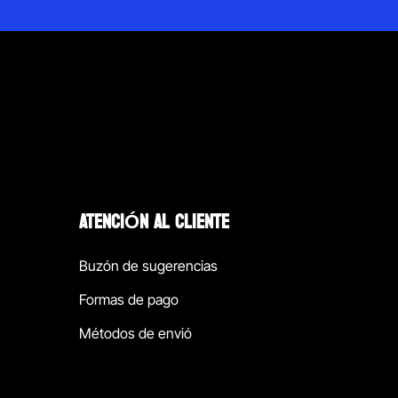
ATENCIÓN AL CLIENTE
Buzón de sugerencias
Formas de pago
Métodos de envió