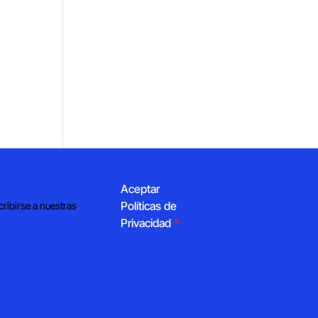
Aceptar
Políticas de
cribirse a nuestras
Privacidad
*