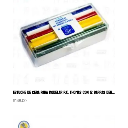
ESTUCHE DE CERA PARA MODELAR P.K. THOMAS CON 12 BARRAS DENTI-CAST
$
148.00