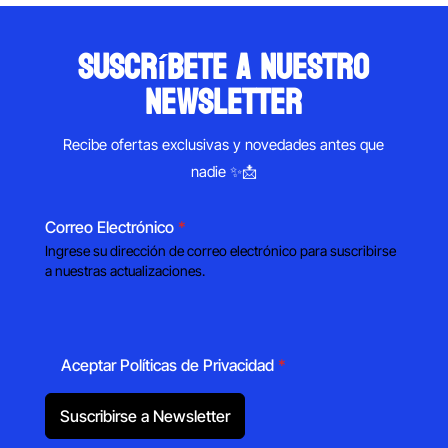
suscríbete a nuestro
newsletter
Recibe ofertas exclusivas y novedades antes que
nadie ✨📩
Correo Electrónico
*
Ingrese su dirección de correo electrónico para suscribirse
a nuestras actualizaciones.
Aceptar Políticas de Privacidad
*
Suscribirse a Newsletter