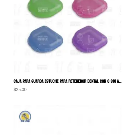
CAJA PARA GUARDA ESTUCHE PARA RETENEDOR DENTAL CON O SIN AROMA
$
25.00