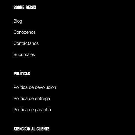
SOBRE REISIX
Blog
Conócenos
Contáctanos
Sucursales
POLÍTICAS
Política de devolucion
Política de entrega
Política de garantía
ATENCIÓN AL CLIENTE