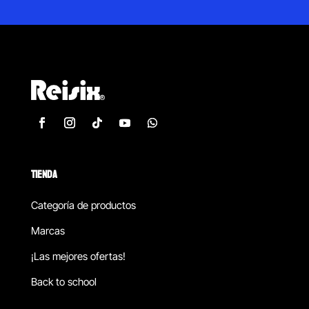
TIENDA
Categoría de productos
Marcas
¡Las mejores ofertas!
Back to school