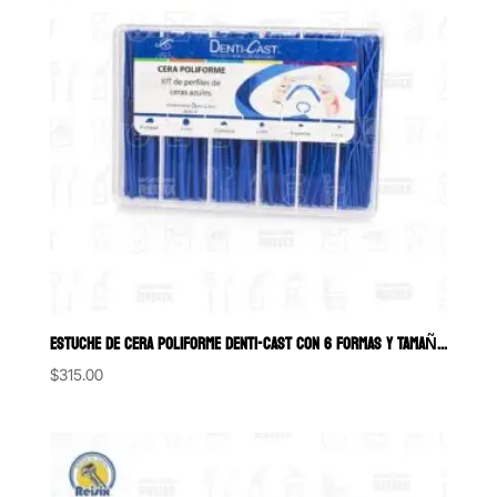
ESTUCHE DE CERA POLIFORME DENTI-CAST CON 6 FORMAS Y TAMAÑOS
$
315.00