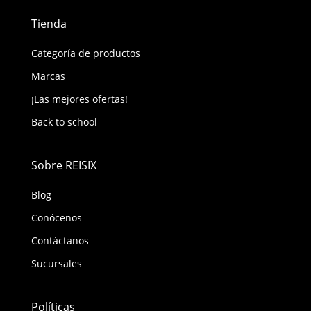
Tienda
Categoría de productos
Marcas
¡Las mejores ofertas!
Back to school
Sobre REISIX
Blog
Conócenos
Contáctanos
Sucursales
Políticas