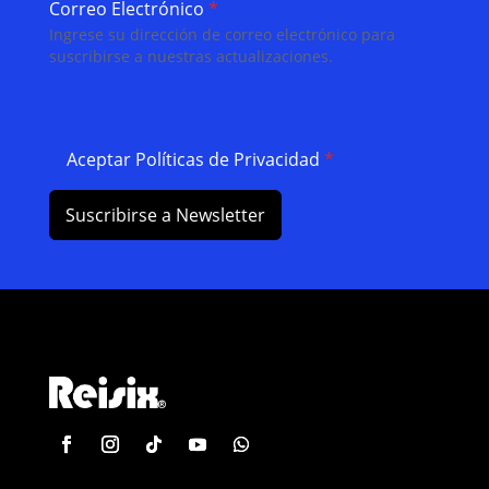
Correo Electrónico
*
Ingrese su dirección de correo electrónico para
suscribirse a nuestras actualizaciones.
Aceptar Políticas de Privacidad
*
Suscribirse a Newsletter