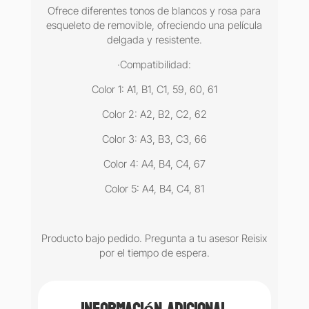
Ofrece diferentes tonos de blancos y rosa para
esqueleto de removible, ofreciendo una película
delgada y resistente.
·Compatibilidad:
Color 1: A1, B1, C1, 59, 60, 61
Color 2: A2, B2, C2, 62
Color 3: A3, B3, C3, 66
Color 4: A4, B4, C4, 67
Color 5: A4, B4, C4, 81
Producto bajo pedido. Pregunta a tu asesor Reisix
por el tiempo de espera.