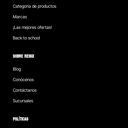
Categoría de productos
Marcas
¡Las mejores ofertas!
Back to school
SOBRE REISIX
Blog
Conócenos
Contáctanos
Sucursales
POLÍTICAS