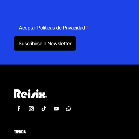
Aceptar Políticas de Privacidad
*
Suscribirse a Newsletter
TIENDA