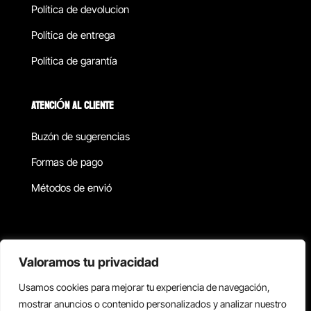
Política de devolucion
Política de entrega
Política de garantía
ATENCIÓN AL CLIENTE
Buzón de sugerencias
Formas de pago
Métodos de envió
Política de privacidad
Valoramos tu privacidad
Usamos cookies para mejorar tu experiencia de navegación,
Copyright © 2026 Reisix. Todos los derechos reservados.
mostrar anuncios o contenido personalizados y analizar nuestro