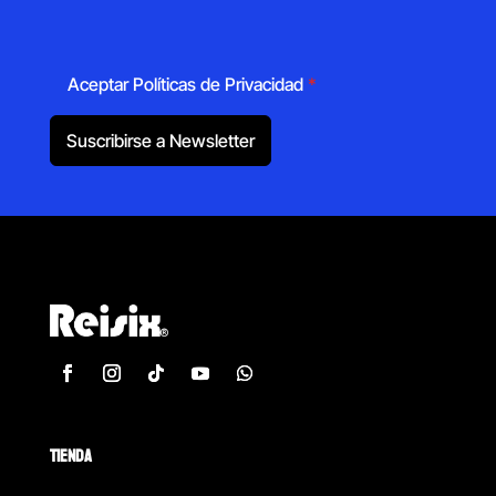
Aceptar Políticas de Privacidad
*
Suscribirse a Newsletter
TIENDA