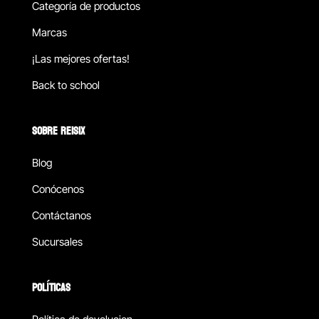
Categoría de productos
Marcas
¡Las mejores ofertas!
Back to school
SOBRE REISIX
Blog
Conócenos
Contáctanos
Sucursales
POLÍTICAS