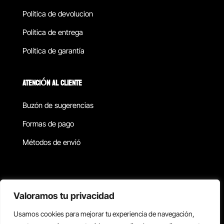
Política de devolucion
Política de entrega
Política de garantía
ATENCIÓN AL CLIENTE
Buzón de sugerencias
Formas de pago
Métodos de envió
Política de privacidad
Valoramos tu privacidad
Usamos cookies para mejorar tu experiencia de navegación,
Copyright © 2026 Reisix. Todos los derechos reservados.