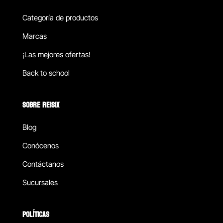
Categoría de productos
Marcas
¡Las mejores ofertas!
Back to school
SOBRE REISIX
Blog
Conócenos
Contáctanos
Sucursales
POLÍTICAS