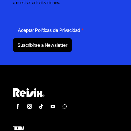
a nuestras actualizaciones.
Aceptar Políticas de Privacidad
*
Suscribirse a Newsletter
TIENDA