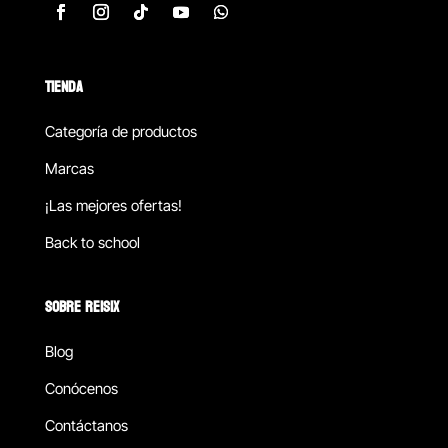
TIENDA
Categoría de productos
Marcas
¡Las mejores ofertas!
Back to school
SOBRE REISIX
Blog
Conócenos
Contáctanos