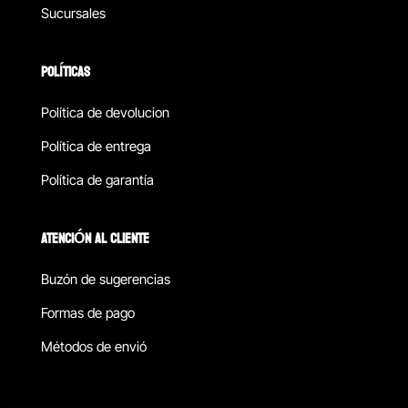
Sucursales
POLÍTICAS
Política de devolucion
Política de entrega
Política de garantía
ATENCIÓN AL CLIENTE
Buzón de sugerencias
Formas de pago
Métodos de envió