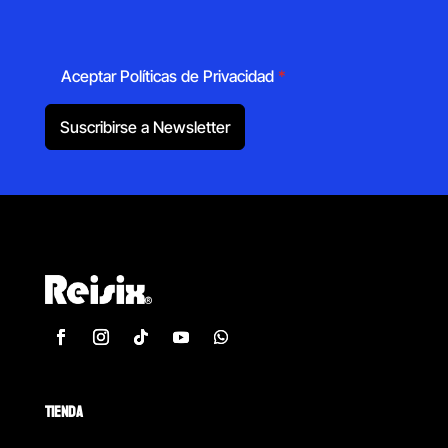
Aceptar Políticas de Privacidad
*
Suscribirse a Newsletter
TIENDA