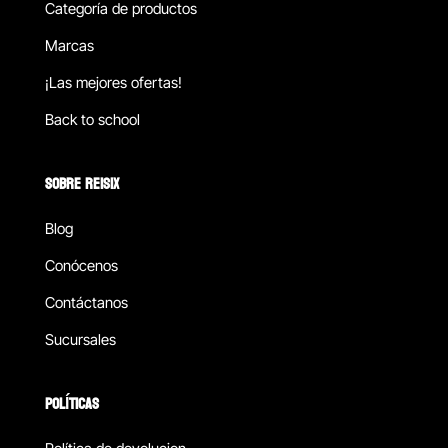
Categoría de productos
Marcas
¡Las mejores ofertas!
Back to school
SOBRE REISIX
Blog
Conócenos
Contáctanos
Sucursales
POLÍTICAS