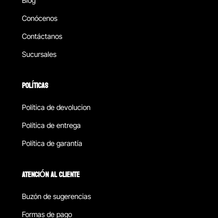
Blog
Conócenos
Contáctanos
Sucursales
POLÍTICAS
Política de devolucion
Política de entrega
Política de garantía
ATENCIÓN AL CLIENTE
Buzón de sugerencias
Formas de pago