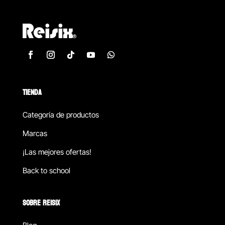
TIENDA
Categoría de productos
Marcas
¡Las mejores ofertas!
Back to school
SOBRE REISIX