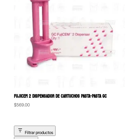
FUJICEM 2 DISPENSADOR DE CARTUCHOS PASTA-PASTA GC
$
569.00
Filtrar productos