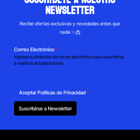
newsletter
Recibe ofertas exclusivas y novedades antes que
nadie ✨📩
Correo Electrónico
*
Ingrese su dirección de correo electrónico para suscribirse
a nuestras actualizaciones.
Aceptar Políticas de Privacidad
*
Suscribirse a Newsletter