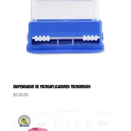
DISPENSADOR DE MICROAPLICADORES MICROBRUSH
$
228.00