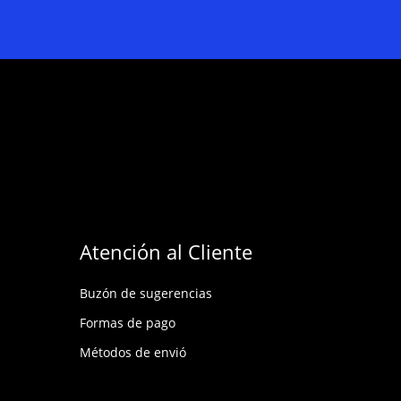
Atención al Cliente
Buzón de sugerencias
Formas de pago
Métodos de envió