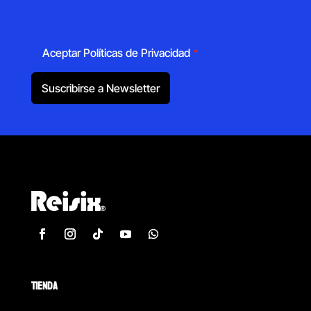
Aceptar Políticas de Privacidad
*
Suscribirse a Newsletter
TIENDA