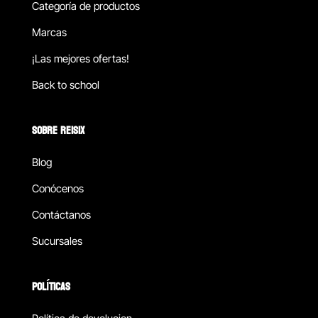
Categoría de productos
Marcas
¡Las mejores ofertas!
Back to school
SOBRE REISIX
Blog
Conócenos
Contáctanos
Sucursales
POLÍTICAS