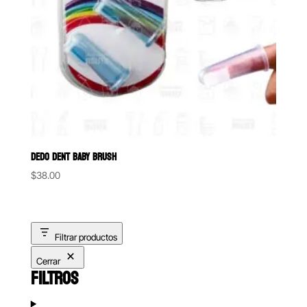
DEDO DENT BABY BRUSH
$
38.00
Filtrar productos
Cerrar
FILTROS