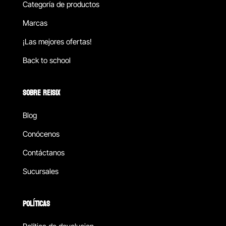
Categoría de productos
Marcas
¡Las mejores ofertas!
Back to school
SOBRE REISIX
Blog
Conócenos
Contáctanos
Sucursales
POLÍTICAS