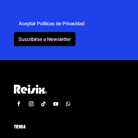
Aceptar Políticas de Privacidad
*
Suscribirse a Newsletter
TIENDA