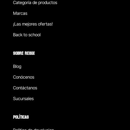
Categoría de productos
Marcas
¡Las mejores ofertas!
Back to school
SOBRE REISIX
Blog
Conócenos
Contáctanos
Sucursales
POLÍTICAS