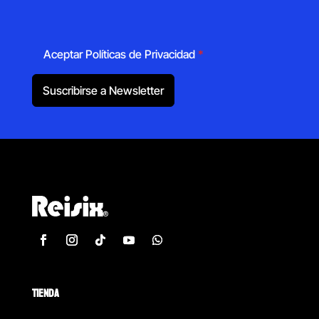
Aceptar Políticas de Privacidad
*
Suscribirse a Newsletter
TIENDA