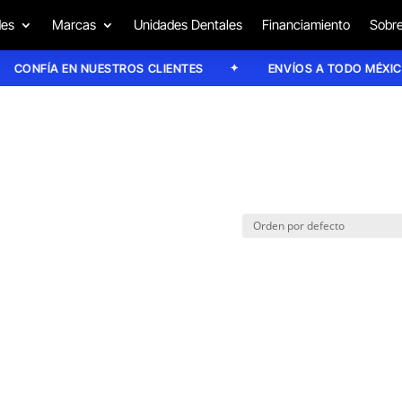
des
Marcas
Unidades Dentales
Financiamiento
Sobre
CONFÍA EN NUESTROS CLIENTES
ENVÍOS A TODO MÉXICO