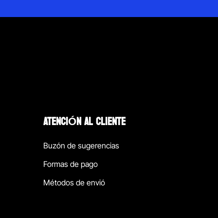
ATENCIÓN AL CLIENTE
Buzón de sugerencias
Formas de pago
Métodos de envió