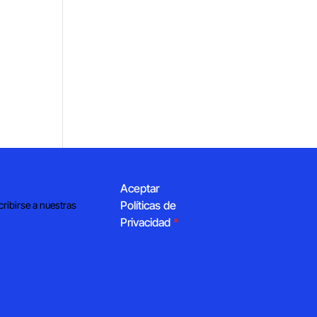
Aceptar
Políticas de
cribirse a nuestras
Privacidad
*