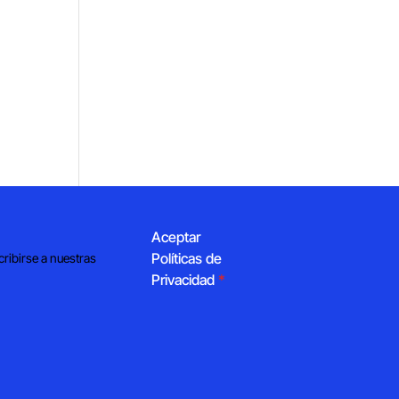
Aceptar
Políticas de
cribirse a nuestras
Privacidad
*