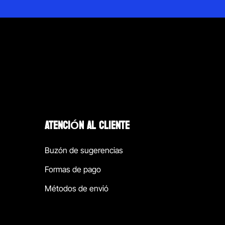
ATENCIÓN AL CLIENTE
Buzón de sugerencias
Formas de pago
Métodos de envió