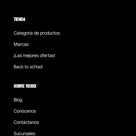
TIENDA
Categoría de productos
Marcas
¡Las mejores ofertas!
Back to school
SOBRE REISIX
Blog
Conócenos
Contáctanos
Sucursales