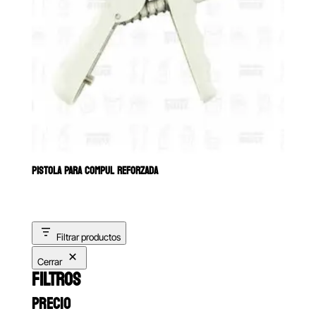
PISTOLA PARA COMPUL REFORZADA
Filtrar productos
Cerrar
FILTROS
PRECIO