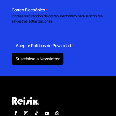
Correo Electrónico
*
Ingrese su dirección de correo electrónico para suscribirse
a nuestras actualizaciones.
Aceptar Políticas de Privacidad
*
Suscribirse a Newsletter