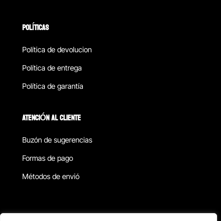
POLÍTICAS
Política de devolucion
Política de entrega
Política de garantía
ATENCIÓN AL CLIENTE
Buzón de sugerencias
Formas de pago
Métodos de envió