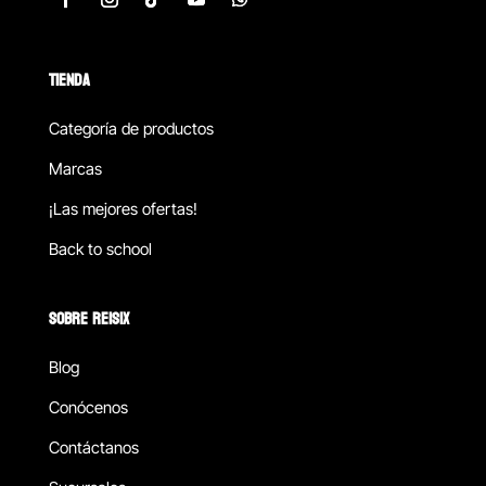
TIENDA
Categoría de productos
Marcas
¡Las mejores ofertas!
Back to school
SOBRE REISIX
Blog
Conócenos
Contáctanos