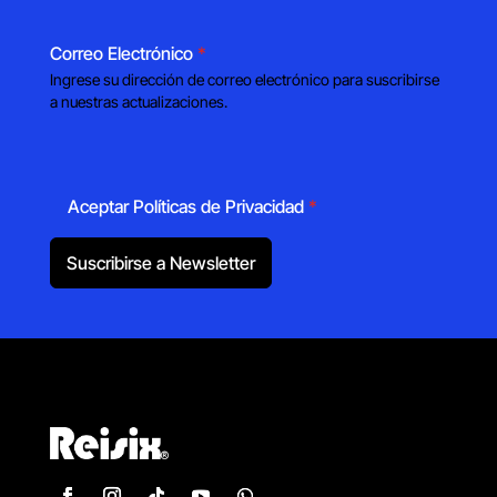
Correo Electrónico
*
Ingrese su dirección de correo electrónico para suscribirse
a nuestras actualizaciones.
Aceptar Políticas de Privacidad
*
Suscribirse a Newsletter