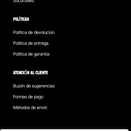
Sucursales
POLÍTICAS
Política de devolucion
Política de entrega
Política de garantía
ATENCIÓN AL CLIENTE
Buzón de sugerencias
Formas de pago
Métodos de envió