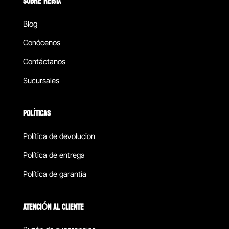
SOBRE REISIX
Blog
Conócenos
Contáctanos
Sucursales
POLÍTICAS
Política de devolucion
Política de entrega
Política de garantía
ATENCIÓN AL CLIENTE