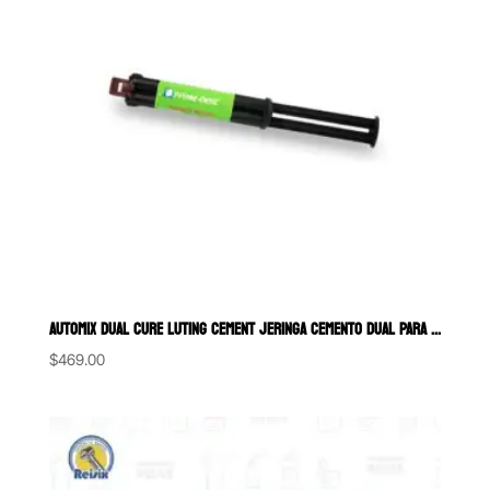
AUTOMIX DUAL CURE LUTING CEMENT JERINGA CEMENTO DUAL PARA CORONAS,
$
469.00