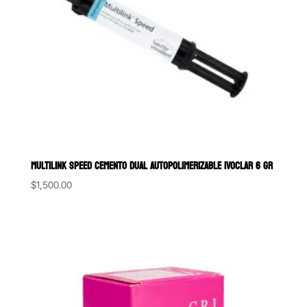
MULTILINK SPEED CEMENTO DUAL AUTOPOLIMERIZABLE IVOCLAR 6 GR
$
1,500.00