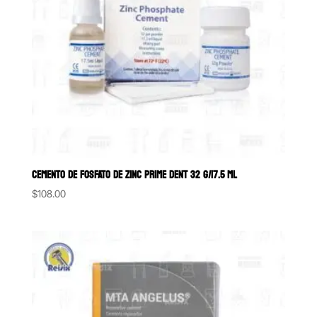
CEMENTO DE FOSFATO DE ZINC PRIME DENT 32 G/17.5 ML
$
108.00