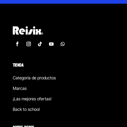
TIENDA
Categoría de productos
Marcas
¡Las mejores ofertas!
Back to school