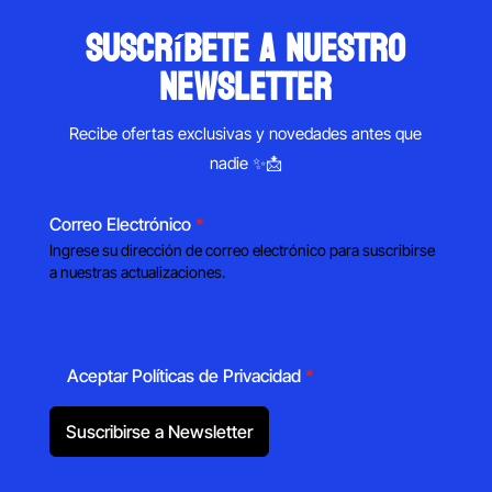
suscríbete a nuestro
newsletter
Recibe ofertas exclusivas y novedades antes que
nadie ✨📩
Correo Electrónico
*
Ingrese su dirección de correo electrónico para suscribirse
a nuestras actualizaciones.
Aceptar Políticas de Privacidad
*
Suscribirse a Newsletter