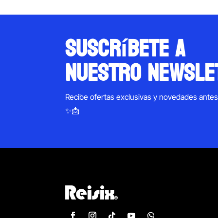
suscríbete a
nuestro newsle
Recibe ofertas exclusivas y novedades ante
✨📩