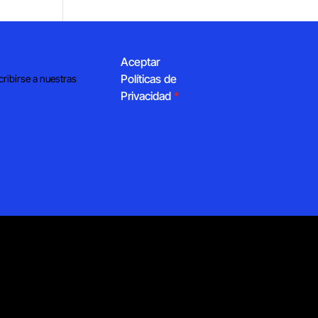
Aceptar
Políticas de
cribirse a nuestras
Privacidad
*