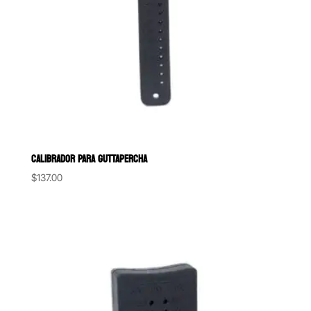
CALIBRADOR PARA GUTTAPERCHA
$
137.00