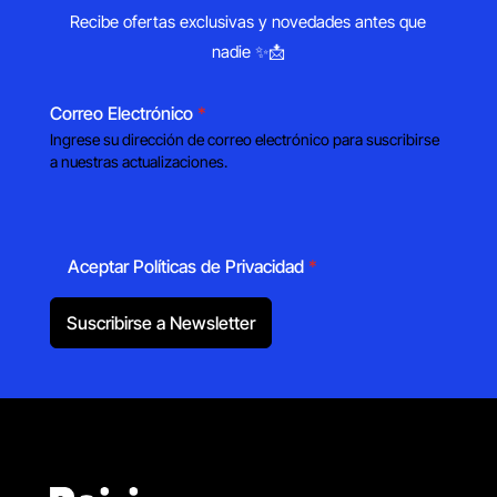
Recibe ofertas exclusivas y novedades antes que
nadie ✨📩
Correo Electrónico
*
Ingrese su dirección de correo electrónico para suscribirse
a nuestras actualizaciones.
Aceptar Políticas de Privacidad
*
Suscribirse a Newsletter