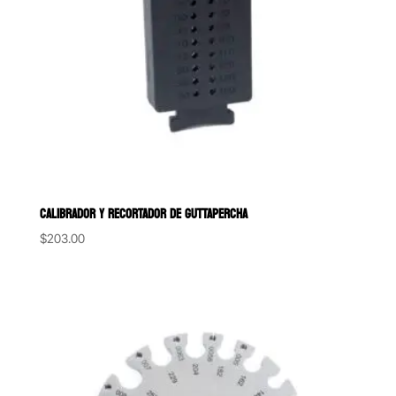
CALIBRADOR Y RECORTADOR DE GUTTAPERCHA
$
203.00