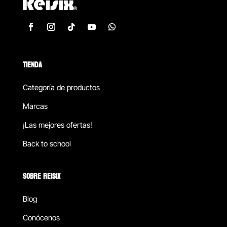
TIENDA
Categoría de productos
Marcas
¡Las mejores ofertas!
Back to school
SOBRE REISIX
Blog
Conócenos