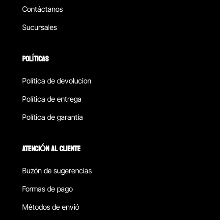
Contáctanos
Sucursales
POLÍTICAS
Política de devolucion
Política de entrega
Política de garantía
ATENCIÓN AL CLIENTE
Buzón de sugerencias
Formas de pago
Métodos de envió