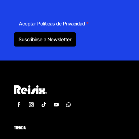
Aceptar Políticas de Privacidad
*
Suscribirse a Newsletter
TIENDA