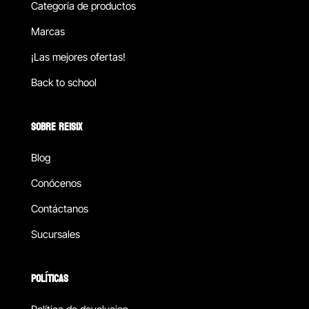
Categoría de productos
Marcas
¡Las mejores ofertas!
Back to school
SOBRE REISIX
Blog
Conócenos
Contáctanos
Sucursales
POLÍTICAS