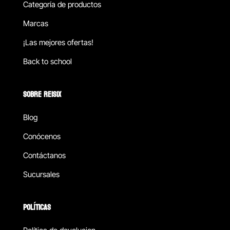
Categoría de productos
Marcas
¡Las mejores ofertas!
Back to school
SOBRE REISIX
Blog
Conócenos
Contáctanos
Sucursales
POLÍTICAS