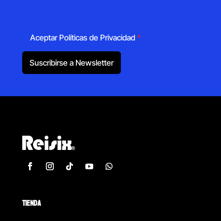
Aceptar Políticas de Privacidad
*
Suscribirse a Newsletter
TIENDA