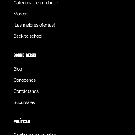
Categoría de productos
Marcas
¡Las mejores ofertas!
Back to school
SOBRE REISIX
Blog
Conócenos
Contáctanos
Sucursales
POLÍTICAS