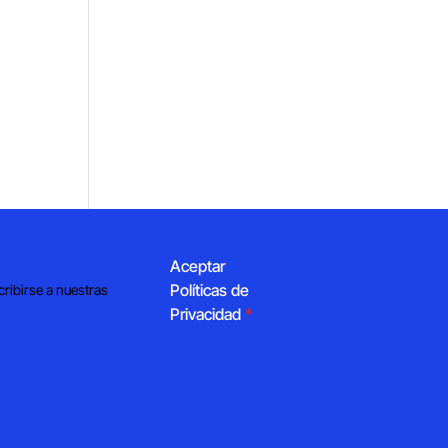
Aceptar
Políticas de
cribirse a nuestras
Privacidad
*