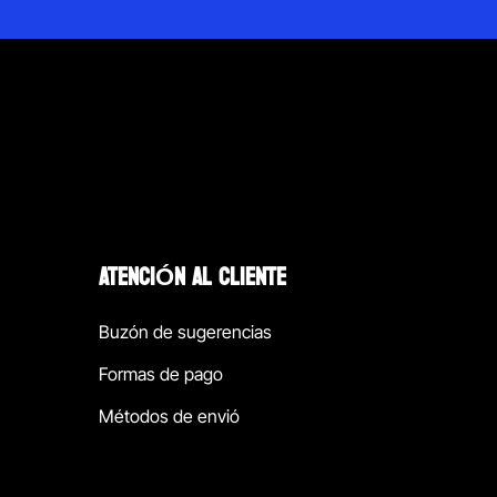
ATENCIÓN AL CLIENTE
Buzón de sugerencias
Formas de pago
Métodos de envió