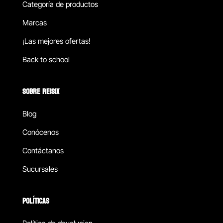
Categoría de productos
Marcas
¡Las mejores ofertas!
Back to school
SOBRE REISIX
Blog
Conócenos
Contáctanos
Sucursales
POLÍTICAS