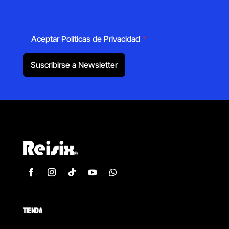
Aceptar Políticas de Privacidad
*
Suscribirse a Newsletter
TIENDA