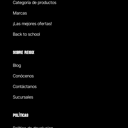
Categoría de productos
Marcas
¡Las mejores ofertas!
Back to school
SOBRE REISIX
Blog
Conócenos
Contáctanos
Sucursales
POLÍTICAS