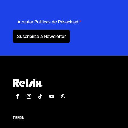
Aceptar Políticas de Privacidad
*
Suscribirse a Newsletter
TIENDA