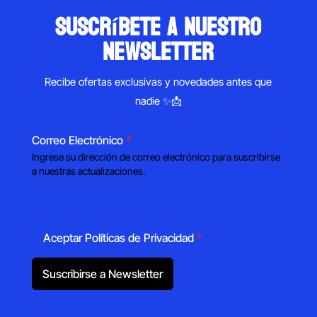
suscríbete a nuestro
newsletter
Recibe ofertas exclusivas y novedades antes que
nadie ✨📩
Correo Electrónico
*
Ingrese su dirección de correo electrónico para suscribirse
a nuestras actualizaciones.
Aceptar Políticas de Privacidad
*
Suscribirse a Newsletter