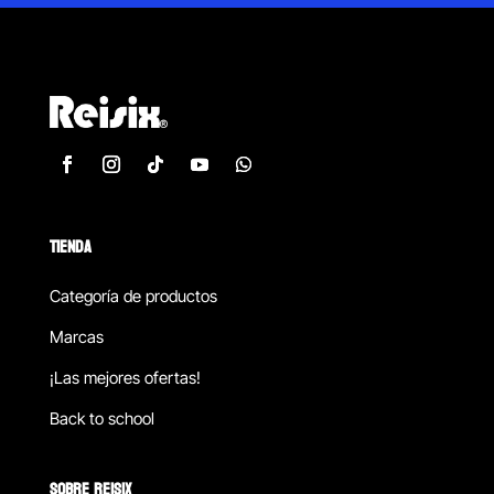
TIENDA
Categoría de productos
Marcas
¡Las mejores ofertas!
Back to school
SOBRE REISIX