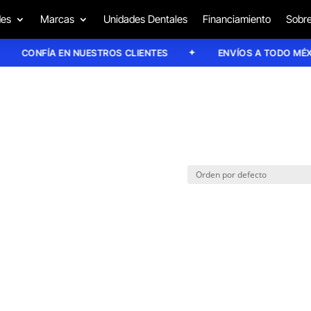
des
Marcas
Unidades Dentales
Financiamiento
Sobre
CONFÍA EN NUESTROS CLIENTES
ENVÍOS A TODO MÉXIC