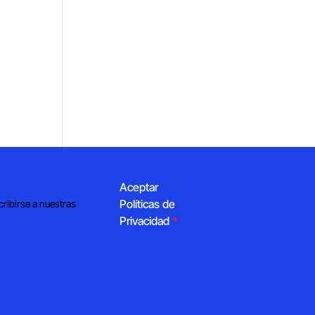
Aceptar
Políticas de
cribirse a nuestras
Privacidad
*