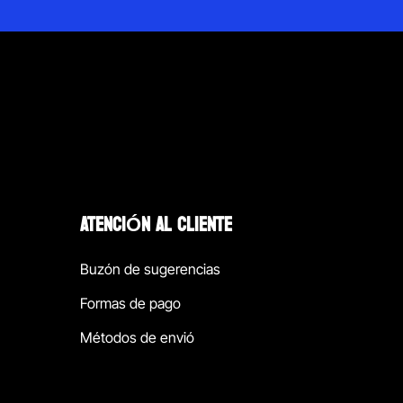
ATENCIÓN AL CLIENTE
Buzón de sugerencias
Formas de pago
Métodos de envió