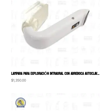
LAMPARA PARA EXPLORACIÓN INTRAORAL CON ABREBOCA AUTOCLAVABLE Y PO
$
1,350.00