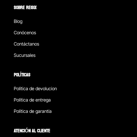
SOBRE REISIX
Blog
Conócenos
Contáctanos
Sucursales
POLÍTICAS
Política de devolucion
Política de entrega
Política de garantía
ATENCIÓN AL CLIENTE