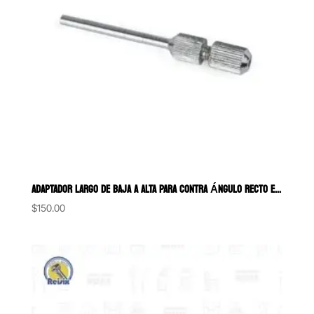
ADAPTADOR LARGO DE BAJA A ALTA PARA CONTRA ÁNGULO RECTO EDENTA
$
150.00