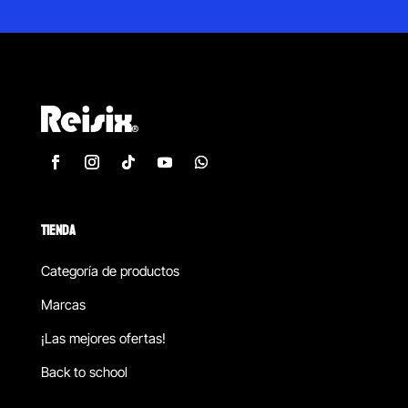
TIENDA
Categoría de productos
Marcas
¡Las mejores ofertas!
Back to school