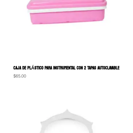
CAJA DE PLÁSTICO PARA INSTRUMENTAL CON 2 TAPAS AUTOCLAVABLE
$
65.00