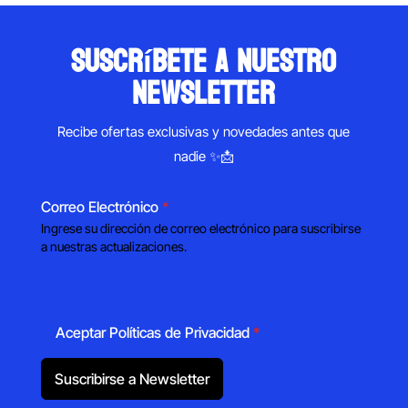
suscríbete a nuestro
newsletter
Recibe ofertas exclusivas y novedades antes que
nadie ✨📩
Correo Electrónico
*
Ingrese su dirección de correo electrónico para suscribirse
a nuestras actualizaciones.
Aceptar Políticas de Privacidad
*
Suscribirse a Newsletter