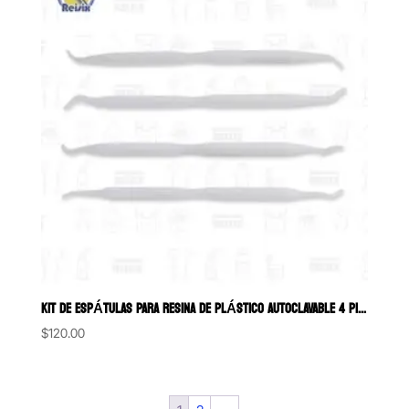
KIT DE ESPÁTULAS PARA RESINA DE PLÁSTICO AUTOCLAVABLE 4 PIEZAS
$
120.00