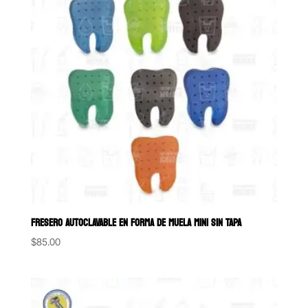
FRESERO AUTOCLAVABLE EN FORMA DE MUELA MINI SIN TAPA
$
85.00