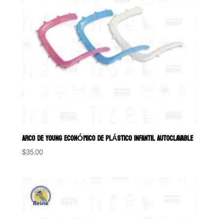
ARCO DE YOUNG ECONÓMICO DE PLÁSTICO INFANTIL AUTOCLAVABLE
$
35.00