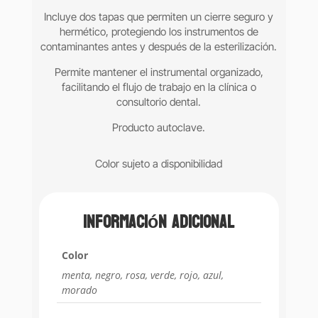
Incluye dos tapas que permiten un cierre seguro y
hermético, protegiendo los instrumentos de
contaminantes antes y después de la esterilización.
Permite mantener el instrumental organizado,
facilitando el flujo de trabajo en la clínica o
consultorio dental.
Producto autoclave.
Color sujeto a disponibilidad
Información adicional
Color
menta, negro, rosa, verde, rojo, azul,
morado