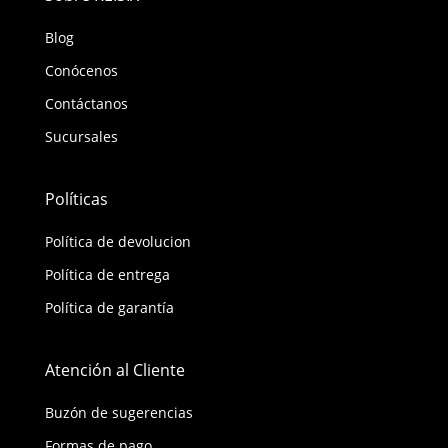
Blog
Conócenos
Contáctanos
Sucursales
Políticas
Política de devolucion
Política de entrega
Política de garantía
Atención al Cliente
Buzón de sugerencias
Formas de pago