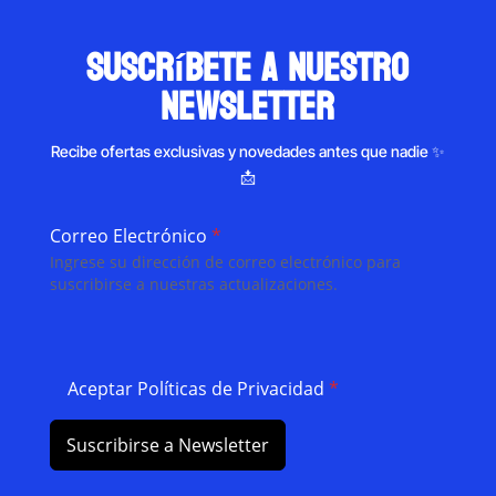
suscríbete a nuestro
newsletter
Recibe ofertas exclusivas y novedades antes que nadie ✨
📩
Correo Electrónico
*
Ingrese su dirección de correo electrónico para
suscribirse a nuestras actualizaciones.
Aceptar Políticas de Privacidad
*
Suscribirse a Newsletter