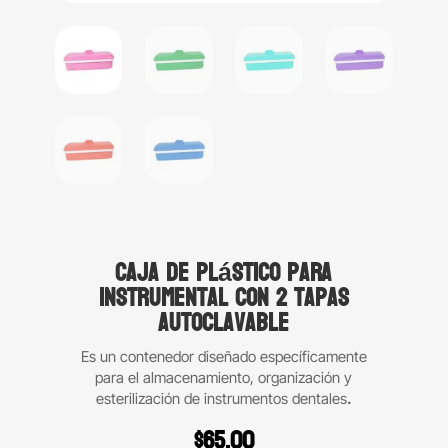
Caja de plástico para
instrumental con 2 tapas
autoclavable
Es un contenedor diseñado específicamente
para el almacenamiento, organización y
esterilización de instrumentos dentales
.
$
65.00