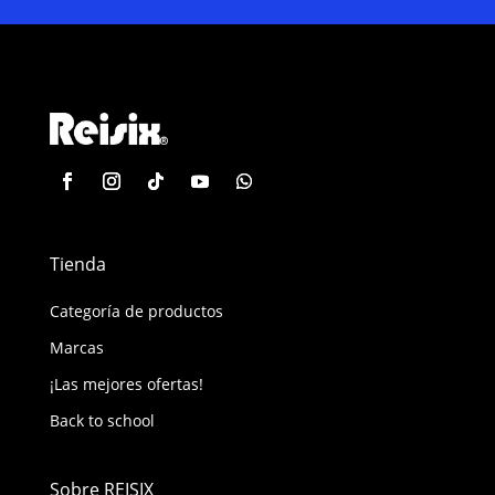
Tienda
Categoría de productos
Marcas
¡Las mejores ofertas!
Back to school
Sobre REISIX