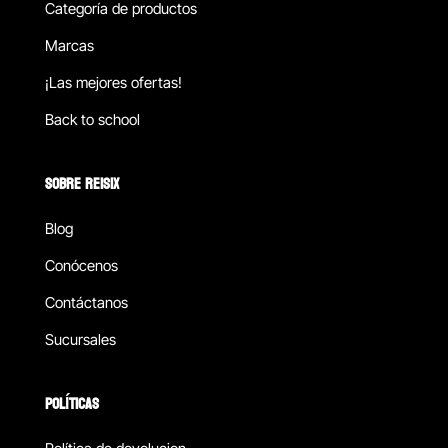
Categoría de productos
Marcas
¡Las mejores ofertas!
Back to school
SOBRE REISIX
Blog
Conócenos
Contáctanos
Sucursales
POLÍTICAS