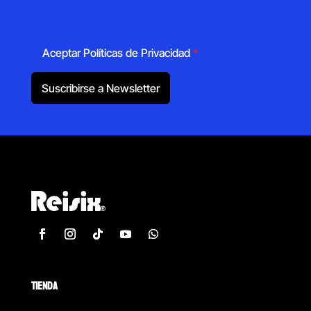
Aceptar Políticas de Privacidad
*
Suscribirse a Newsletter
TIENDA