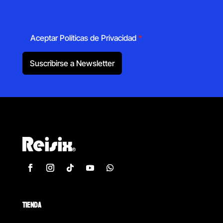
Aceptar Políticas de Privacidad
*
Suscribirse a Newsletter
TIENDA