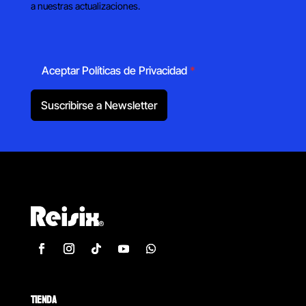
a nuestras actualizaciones.
Aceptar Políticas de Privacidad
*
Suscribirse a Newsletter
TIENDA