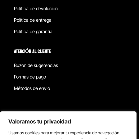
Política de devolucion
Política de entrega
Política de garantía
ATENCIÓN AL CLIENTE
Buzón de sugerencias
Formas de pago
Métodos de envió
Política de privacidad
Valoramos tu privacidad
Usamos cookies para mejorar tu experiencia de navegación,
Copyright © 2026 Reisix. Todos los derechos reservados.