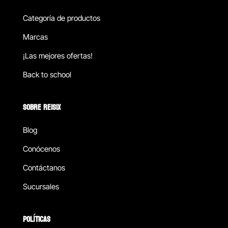
Categoría de productos
Marcas
¡Las mejores ofertas!
Back to school
SOBRE REISIX
Blog
Conócenos
Contáctanos
Sucursales
POLÍTICAS