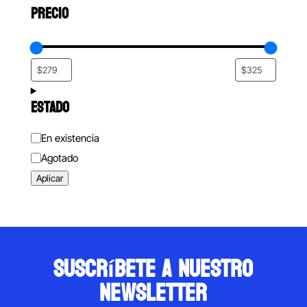
PRECIO
ESTADO
Estado
En existencia
Agotado
Aplicar
suscríbete a nuestro
newsletter