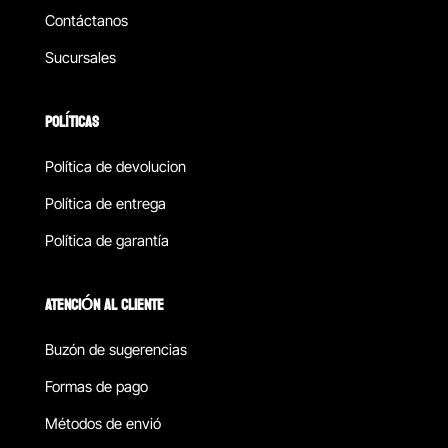
Contáctanos
Sucursales
POLÍTICAS
Política de devolucion
Política de entrega
Política de garantía
ATENCIÓN AL CLIENTE
Buzón de sugerencias
Formas de pago
Métodos de envió