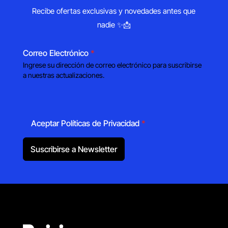
Recibe ofertas exclusivas y novedades antes que
nadie ✨📩
Correo Electrónico
*
Ingrese su dirección de correo electrónico para suscribirse
a nuestras actualizaciones.
Aceptar Políticas de Privacidad
*
Suscribirse a Newsletter