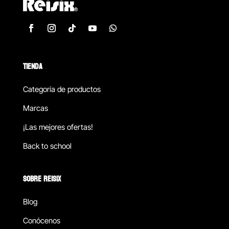
TIENDA
Categoría de productos
Marcas
¡Las mejores ofertas!
Back to school
SOBRE REISIX
Blog
Conócenos