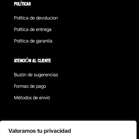
POLÍTICAS
Política de devolucion
Política de entrega
Política de garantía
ATENCIÓN AL CLIENTE
Buzón de sugerencias
Formas de pago
Métodos de envió
Política de privacidad
Valoramos tu privacidad