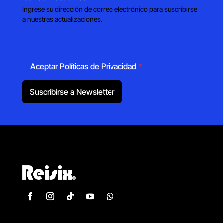
Ingrese su dirección de correo electrónico para suscribirse
a nuestras actualizaciones.
Aceptar Políticas de Privacidad
*
Suscribirse a Newsletter