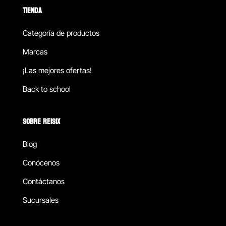
TIENDA
Categoría de productos
Marcas
¡Las mejores ofertas!
Back to school
SOBRE REISIX
Blog
Conócenos
Contáctanos
Sucursales