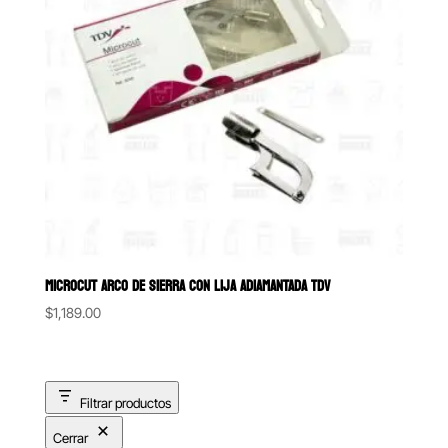
MICROCUT ARCO DE SIERRA CON LIJA ADIAMANTADA TDV
$
1,189.00
Filtrar productos
Cerrar