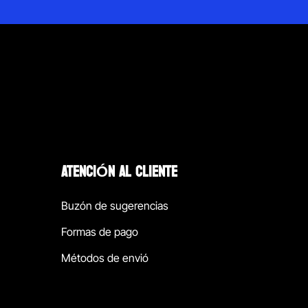
ATENCIÓN AL CLIENTE
Buzón de sugerencias
Formas de pago
Métodos de envió