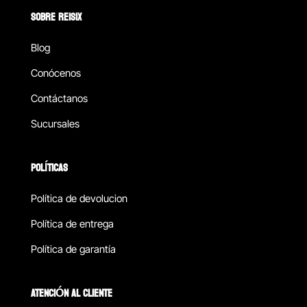
SOBRE REISIX
Blog
Conócenos
Contáctanos
Sucursales
POLÍTICAS
Política de devolucion
Política de entrega
Política de garantía
ATENCIÓN AL CLIENTE