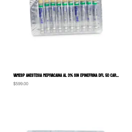
VAMESP ANESTESIA MEPIVACAINA AL 3% SIN EPINEFRINA DFL 50 CARTUCHOS DE
$
599.00