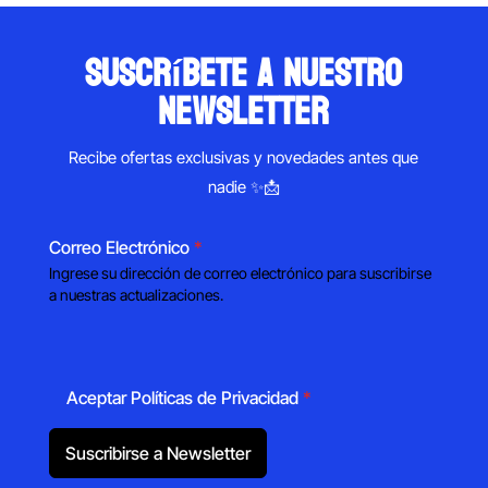
suscríbete a nuestro
newsletter
Recibe ofertas exclusivas y novedades antes que
nadie ✨📩
Correo Electrónico
*
Ingrese su dirección de correo electrónico para suscribirse
a nuestras actualizaciones.
Aceptar Políticas de Privacidad
*
Suscribirse a Newsletter