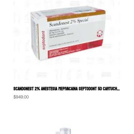
SCANDONEST 2% ANESTESIA MEPIVACAINA SEPTODONT 50 CARTUCHOS
$
949.00