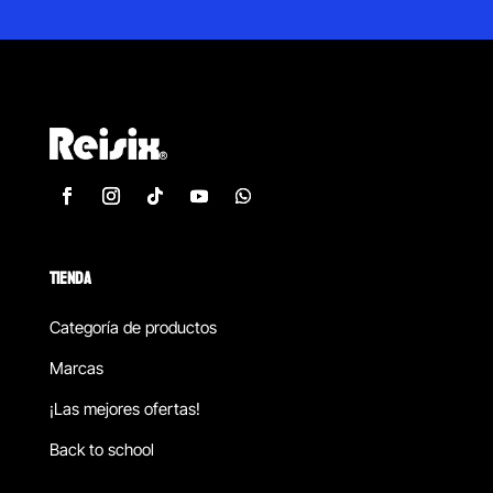
TIENDA
Categoría de productos
Marcas
¡Las mejores ofertas!
Back to school