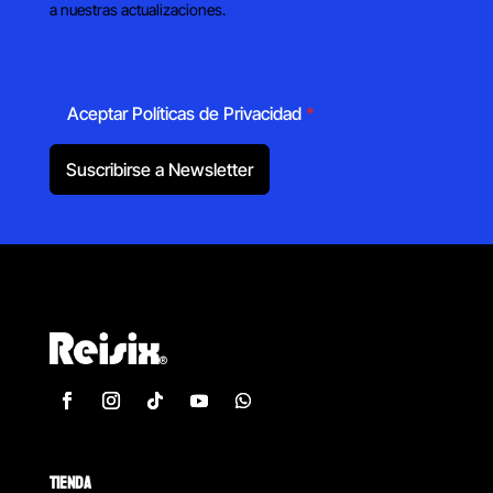
a nuestras actualizaciones.
Aceptar Políticas de Privacidad
*
Suscribirse a Newsletter
TIENDA