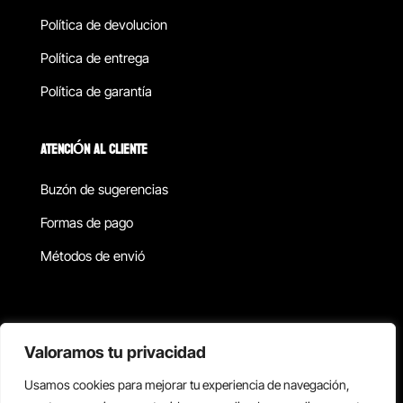
Política de devolucion
Política de entrega
Política de garantía
ATENCIÓN AL CLIENTE
Buzón de sugerencias
Formas de pago
Métodos de envió
Política de privacidad
Valoramos tu privacidad
Usamos cookies para mejorar tu experiencia de navegación,
Copyright © 2026 Reisix. Todos los derechos reservados.