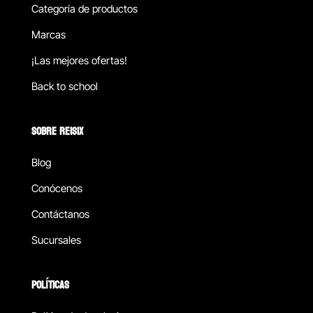
Categoría de productos
Marcas
¡Las mejores ofertas!
Back to school
SOBRE REISIX
Blog
Conócenos
Contáctanos
Sucursales
POLÍTICAS