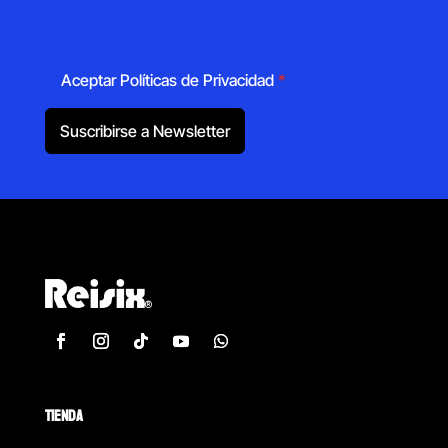
Aceptar Políticas de Privacidad
*
Suscribirse a Newsletter
TIENDA