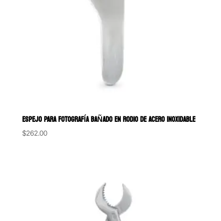
ESPEJO PARA FOTOGRAFÍA BAÑADO EN RODIO DE ACERO INOXIDABLE
$
262.00