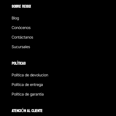
SOBRE REISIX
Blog
Conócenos
Contáctanos
Sucursales
POLÍTICAS
Política de devolucion
Política de entrega
Política de garantía
ATENCIÓN AL CLIENTE