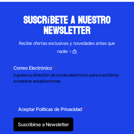
suscríbete a nuestro
newsletter
Recibe ofertas exclusivas y novedades antes que
nadie ✨📩
Correo Electrónico
*
Ingrese su dirección de correo electrónico para suscribirse
a nuestras actualizaciones.
Aceptar Políticas de Privacidad
*
Suscribirse a Newsletter