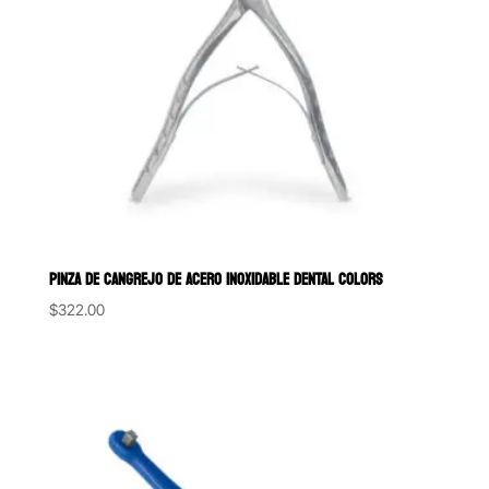
PINZA DE CANGREJO DE ACERO INOXIDABLE DENTAL COLORS
$
322.00