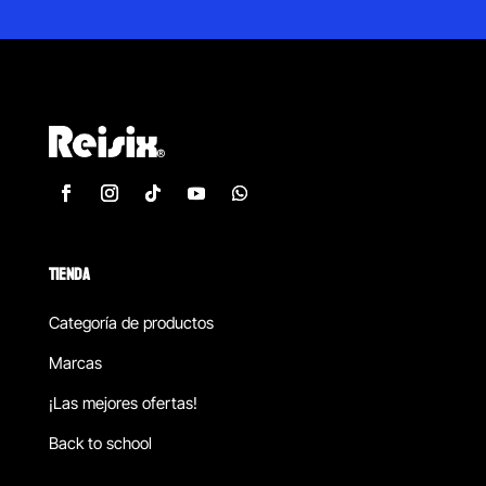
TIENDA
Categoría de productos
Marcas
¡Las mejores ofertas!
Back to school