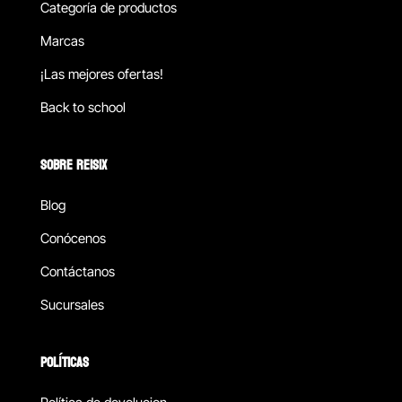
Categoría de productos
Marcas
¡Las mejores ofertas!
Back to school
SOBRE REISIX
Blog
Conócenos
Contáctanos
Sucursales
POLÍTICAS