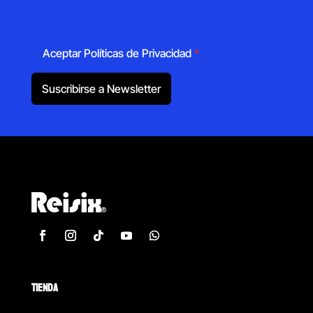
Aceptar Políticas de Privacidad
*
Suscribirse a Newsletter
TIENDA