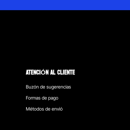
ATENCIÓN AL CLIENTE
Buzón de sugerencias
Formas de pago
Métodos de envió