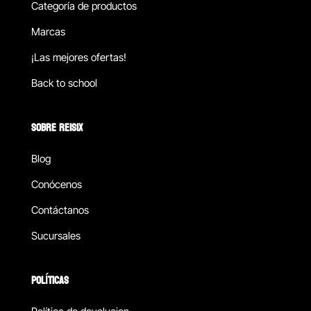
Categoría de productos
Marcas
¡Las mejores ofertas!
Back to school
SOBRE REISIX
Blog
Conócenos
Contáctanos
Sucursales
POLÍTICAS