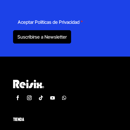
Aceptar Políticas de Privacidad
*
Suscribirse a Newsletter
TIENDA