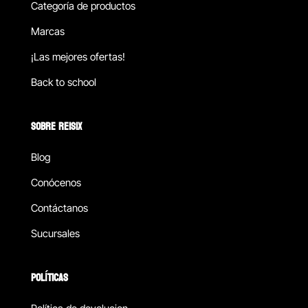
Categoría de productos
Marcas
¡Las mejores ofertas!
Back to school
SOBRE REISIX
Blog
Conócenos
Contáctanos
Sucursales
POLÍTICAS