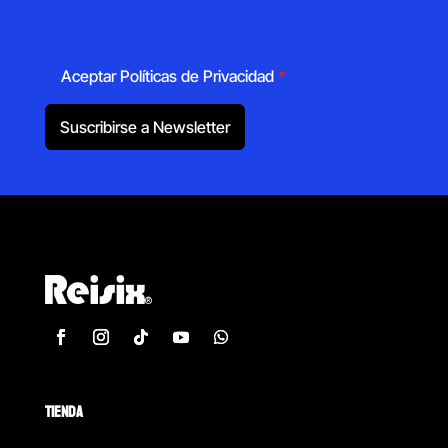
Aceptar Políticas de Privacidad
*
Suscribirse a Newsletter
TIENDA