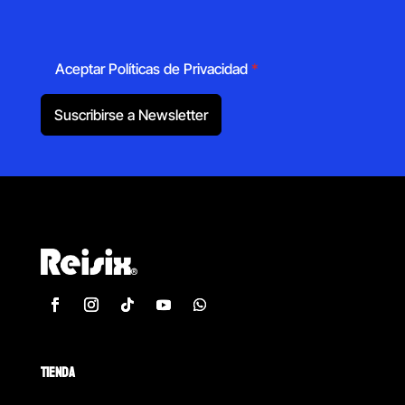
Aceptar Políticas de Privacidad
*
Suscribirse a Newsletter
TIENDA