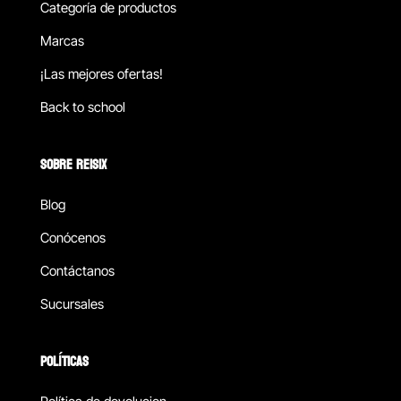
Categoría de productos
Marcas
¡Las mejores ofertas!
Back to school
SOBRE REISIX
Blog
Conócenos
Contáctanos
Sucursales
POLÍTICAS