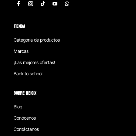
TIENDA
Categoría de productos
Marcas
¡Las mejores ofertas!
Back to school
SOBRE REISIX
Blog
Conócenos
Contáctanos