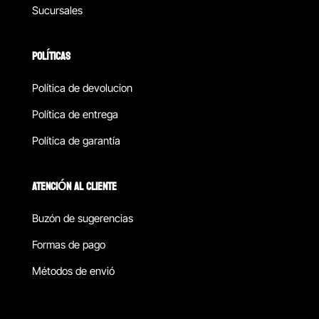
Sucursales
POLÍTICAS
Política de devolucion
Política de entrega
Política de garantía
ATENCIÓN AL CLIENTE
Buzón de sugerencias
Formas de pago
Métodos de envió