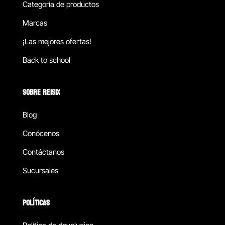
Categoría de productos
Marcas
¡Las mejores ofertas!
Back to school
SOBRE REISIX
Blog
Conócenos
Contáctanos
Sucursales
POLÍTICAS