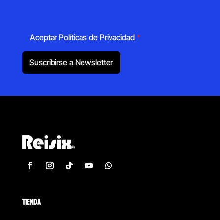
Aceptar Políticas de Privacidad
*
Suscribirse a Newsletter
TIENDA