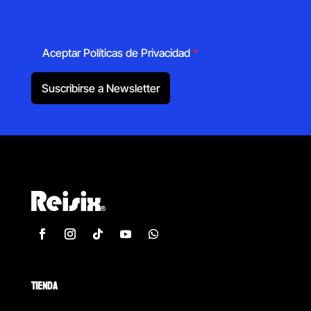
Aceptar Políticas de Privacidad
*
Suscribirse a Newsletter
TIENDA