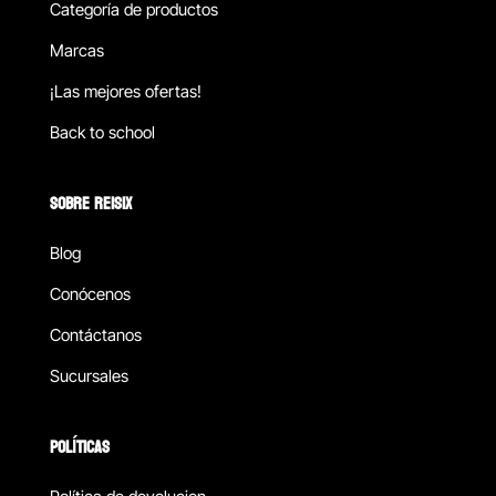
Categoría de productos
Marcas
¡Las mejores ofertas!
Back to school
SOBRE REISIX
Blog
Conócenos
Contáctanos
Sucursales
POLÍTICAS