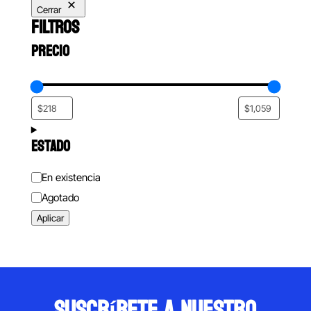
Cerrar
FILTROS
PRECIO
ESTADO
Estado
En existencia
Agotado
Aplicar
suscríbete a nuestro