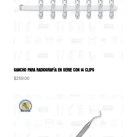
GANCHO PARA RADIOGRAFÍA EN SERIE CON 14 CLIPS
$
259.00