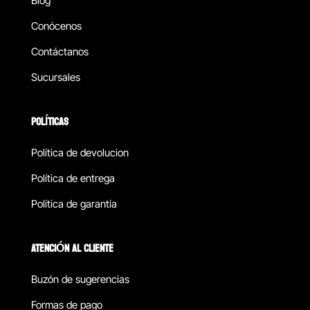
Blog
Conócenos
Contáctanos
Sucursales
POLÍTICAS
Política de devolucion
Política de entrega
Política de garantía
ATENCIÓN AL CLIENTE
Buzón de sugerencias
Formas de pago