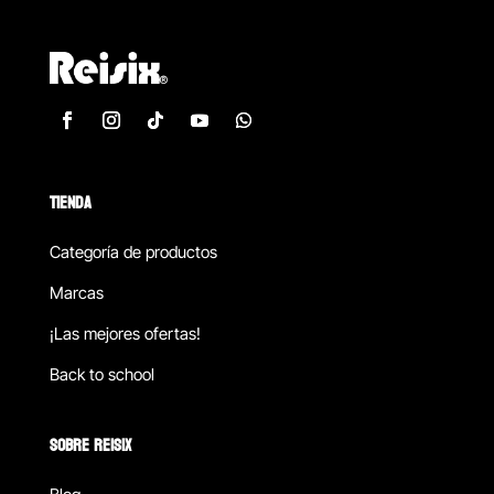
TIENDA
Categoría de productos
Marcas
¡Las mejores ofertas!
Back to school
SOBRE REISIX