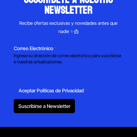
newsletter
Recibe ofertas exclusivas y novedades antes que
nadie ✨📩
Correo Electrónico
*
Ingrese su dirección de correo electrónico para suscribirse
a nuestras actualizaciones.
Aceptar Políticas de Privacidad
*
Suscribirse a Newsletter