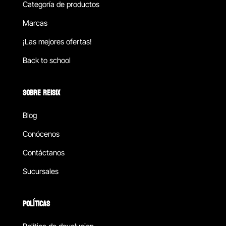
Categoría de productos
Marcas
¡Las mejores ofertas!
Back to school
SOBRE REISIX
Blog
Conócenos
Contáctanos
Sucursales
POLÍTICAS