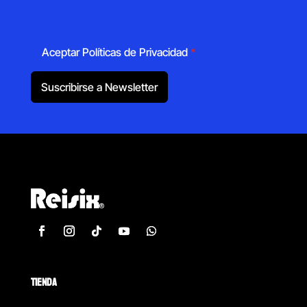
Aceptar Políticas de Privacidad
*
Suscribirse a Newsletter
TIENDA